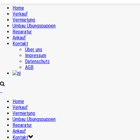
Home
Verkauf
Vermietung
Umbau Übungspuppen
Reparatur
Ankauf
Kontakt
Über uns
Impressum
Datenschutz
AGB
Home
Verkauf
Vermietung
Umbau Übungspuppen
Reparatur
Ankauf
Kontakt