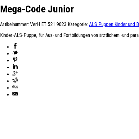
Mega-Code Junior
Artikelnummer:
VerH ET 521 9023
Kategorie:
ALS Puppen Kinder und 
Kinder-ALS-Puppe, für Aus- und Fortbildungen von ärztlichem -und par