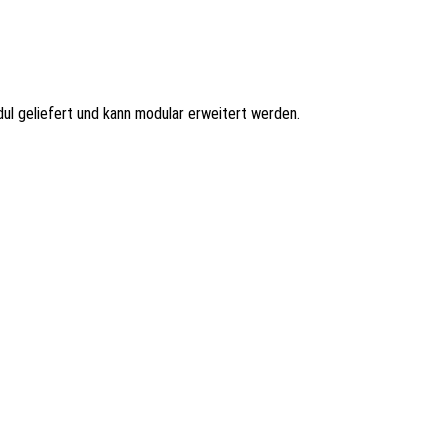
ul geliefert und kann modular erweitert werden.