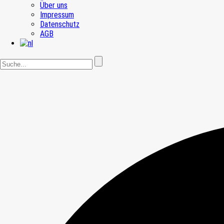
Über uns
Impressum
Datenschutz
AGB