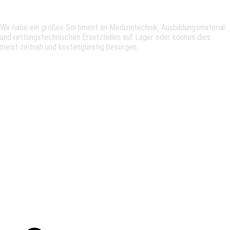
Lagerbestand
Wir habe ein großes Sortiment an Medizintechnik, Ausbildungsmaterial
und rettungstechnischen Ersatzteilen auf Lager oder können dies
meist zeitnah und kostengünstig besorgen.