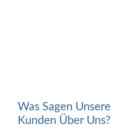
Was Sagen Unsere
Kunden Über Uns?