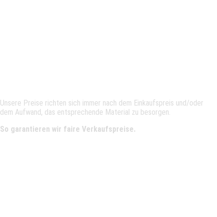
Günstige Preis
Unsere Preise richten sich immer nach dem Einkaufspreis und/oder
dem Aufwand, das entsprechende Material zu besorgen.
So garantieren wir faire Verkaufspreise.