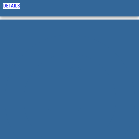
DETAILS