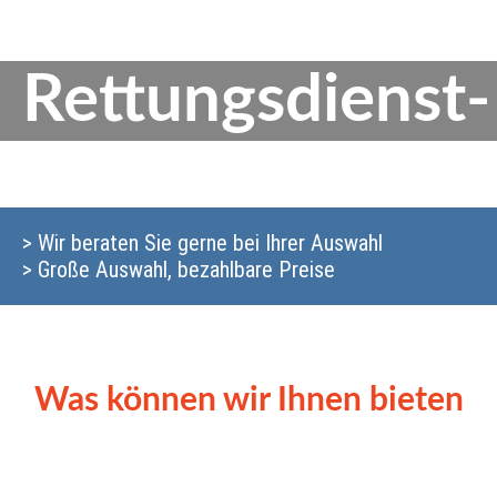
Rettungsdienst-
> Wir beraten Sie gerne bei Ihrer Auswahl
> Große Auswahl, bezahlbare Preise
Was können wir Ihnen bieten