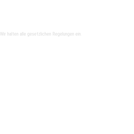
Rückgabe
Wir halten alle gesetzlichen Regelungen ein.