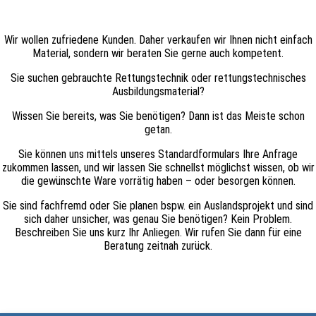
Wir wollen zufriedene Kunden. Daher verkaufen wir Ihnen nicht einfach
Material, sondern wir beraten Sie gerne auch kompetent.
Sie suchen gebrauchte Rettungstechnik oder rettungstechnisches
Ausbildungsmaterial?
Wissen Sie bereits, was Sie benötigen? Dann ist das Meiste schon
getan.
Sie können uns mittels unseres Standardformulars Ihre Anfrage
zukommen lassen, und wir lassen Sie schnellst möglichst wissen, ob wir
die gewünschte Ware vorrätig haben – oder besorgen können.
Sie sind fachfremd oder Sie planen bspw. ein Auslandsprojekt und sind
sich daher unsicher, was genau Sie benötigen? Kein Problem.
Beschreiben Sie uns kurz Ihr Anliegen. Wir rufen Sie dann für eine
Beratung zeitnah zurück.