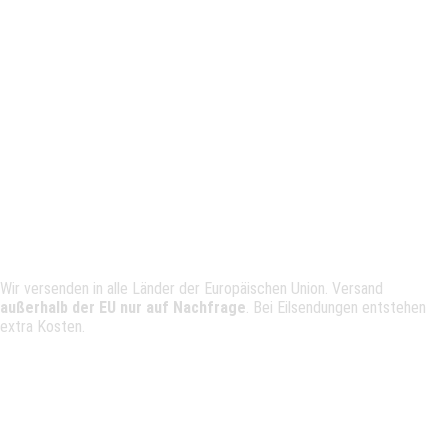
Versand
Wir versenden in alle Länder der Europäischen Union. Versand
außerhalb der EU nur auf Nachfrage
. Bei Eilsendungen entstehen
extra Kosten.