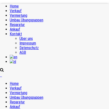
Home
Verkauf
Vermietung
Umbau Übungspuppen
Reparatur
Ankauf
Kontakt
Über uns
Impressum
Datenschutz
AGB
Home
Verkauf
Vermietung
Umbau Übungspuppen
Reparatur
Ankauf