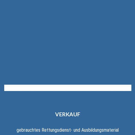
VERKAUF
gebrauchtes Rettungsdienst- und Ausbildungsmaterial