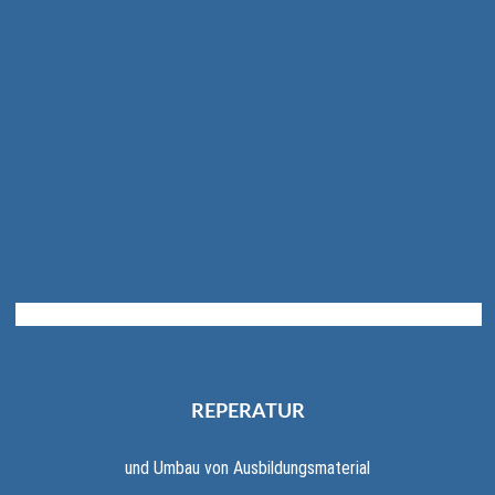
REPERATUR
und Umbau von Ausbildungsmaterial