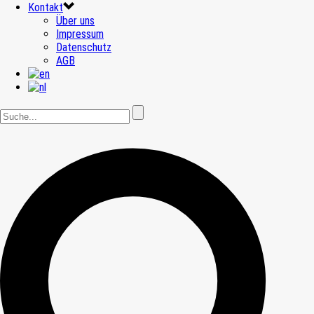
Kontakt
Über uns
Impressum
Datenschutz
AGB