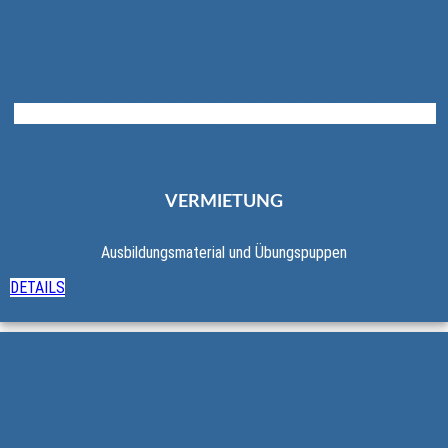
VERMIETUNG
Ausbildungsmaterial und Übungspuppen
DETAILS