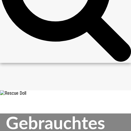
Gebrauchtes