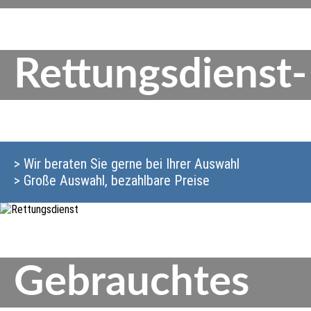
Rettungsdienst-
> Wir beraten Sie gerne bei Ihrer Auswahl
> Große Auswahl, bezahlbare Preise
Gebrauchtes