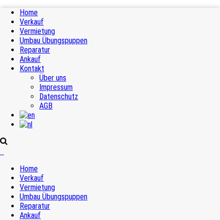
Home
Verkauf
Vermietung
Umbau Übungspuppen
Reparatur
Ankauf
Kontakt
Über uns
Impressum
Datenschutz
AGB
Home
Verkauf
Vermietung
Umbau Übungspuppen
Reparatur
Ankauf