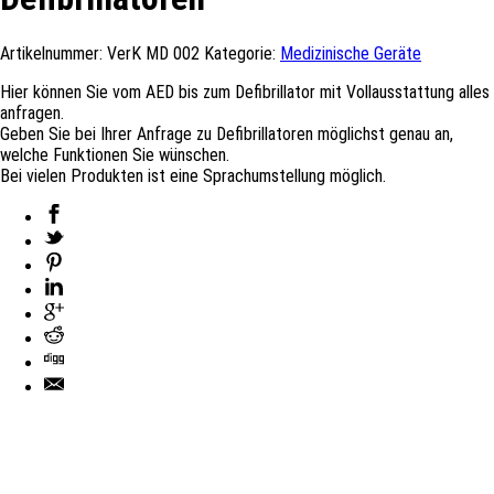
Artikelnummer:
VerK MD 002
Kategorie:
Medizinische Geräte
Hier können Sie vom AED bis zum Defibrillator mit Vollausstattung alles
anfragen.
Geben Sie bei Ihrer Anfrage zu Defibrillatoren möglichst genau an,
welche Funktionen Sie wünschen.
Bei vielen Produkten ist eine Sprachumstellung möglich.