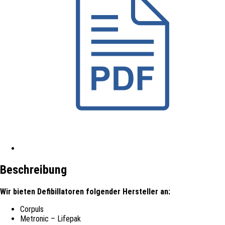
Beschreibung
Wir bieten
Defibillatoren
folgender Hersteller an:
Corpuls
Metronic – Lifepak