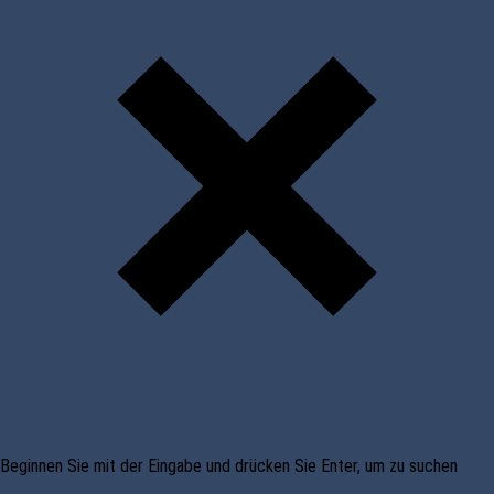
Beginnen Sie mit der Eingabe und drücken Sie Enter, um zu suchen