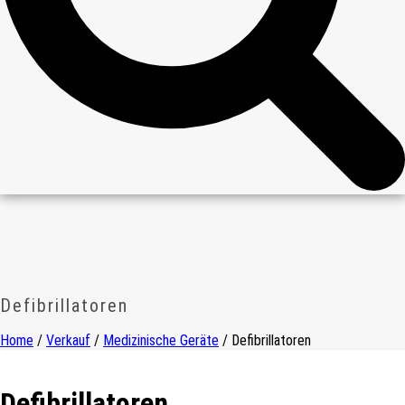
Defibrillatoren
Home
/
Verkauf
/
Medizinische Geräte
/ Defibrillatoren
Defibrillatoren