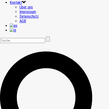
Kontakt
Über uns
Impressum
Datenschutz
AGB