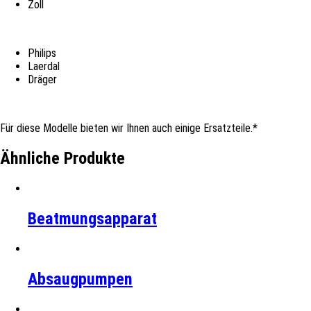
Zoll
Philips
Laerdal
Dräger
Für diese Modelle bieten wir Ihnen auch einige Ersatzteile.*
Ähnliche Produkte
Beatmungsapparat
Absaugpumpen