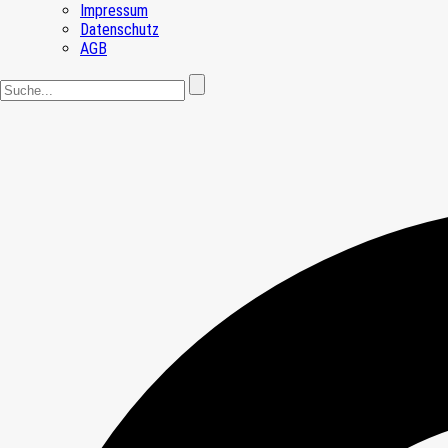
Impressum
Datenschutz
AGB