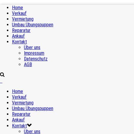
Home
Verkauf
Vermietung
Umbau Übungspuppen
Reparatur
Ankauf
Kontakt
Über uns
Impressum
Datenschutz
AGB
Home
Verkauf
Vermietung
Umbau Übungspuppen
Reparatur
Ankauf
Kontakt
Über uns