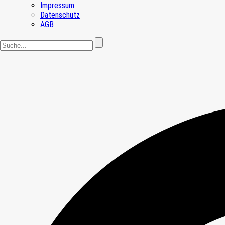
Impressum
Datenschutz
AGB