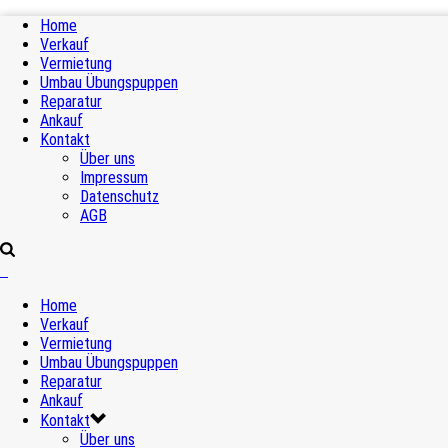
Home
Verkauf
Vermietung
Umbau Übungspuppen
Reparatur
Ankauf
Kontakt
Über uns
Impressum
Datenschutz
AGB
Home
Verkauf
Vermietung
Umbau Übungspuppen
Reparatur
Ankauf
Kontakt
Über uns