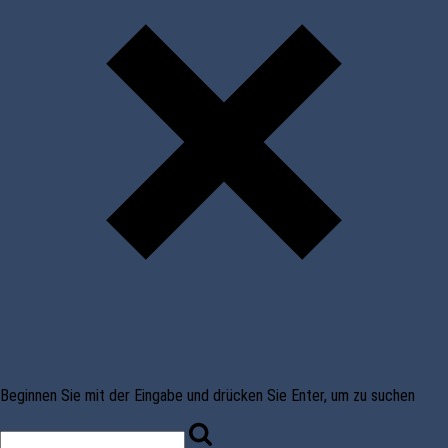
Beginnen Sie mit der Eingabe und drücken Sie Enter, um zu suchen