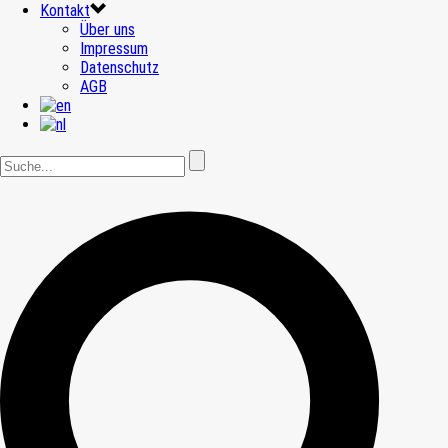
Kontakt
Über uns
Impressum
Datenschutz
AGB