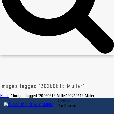
Images tagged "20260615 Müller"
Home
/
Images tagged "20260615 Müller"
20260615 Müller
Adresse
Pro Rescue