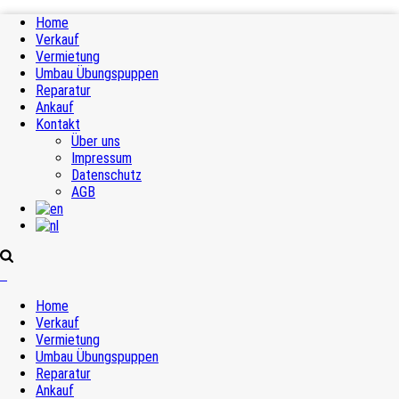
Home
Verkauf
Vermietung
Umbau Übungspuppen
Reparatur
Ankauf
Kontakt
Über uns
Impressum
Datenschutz
AGB
Home
Verkauf
Vermietung
Umbau Übungspuppen
Reparatur
Ankauf