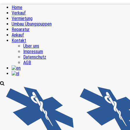
Home
Verkauf
Vermietung
Umbau Übungspuppen
Reparatur
Ankauf
Kontakt
Über uns
Impressum
Datenschutz
AGB