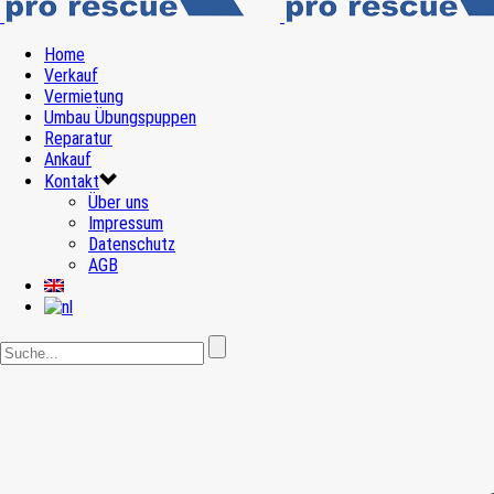
Home
Verkauf
Vermietung
Umbau Übungspuppen
Reparatur
Ankauf
Kontakt
Über uns
Impressum
Datenschutz
AGB