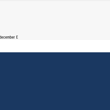
 december E